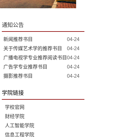
通知公告
新闻推荐书目
04-24
关于传媒艺术学的推荐书目
04-24
广播电视学专业推荐阅读书目
04-24
广告学专业推荐书目
04-24
摄影推荐书目
04-24
学院链接
学校官网
财经学院
人工智能学院
信息工程学院