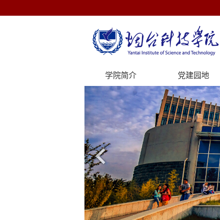
学院简介
党建园地