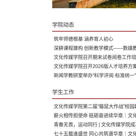
学院动态
筑牢师德根基 涵养育人初心
文化传媒学院召开期末试卷阅卷工作
文化传媒学院召开2026版人才培养方
学生工作
文化传媒学院第二届“猫鼠大作战”校
薪火相传担使命 砥砺奋进续华章｜文化
青春无畏，运动同行 | 文化传媒学院成
七十五载逢盛世 同心共筑谱华章｜文