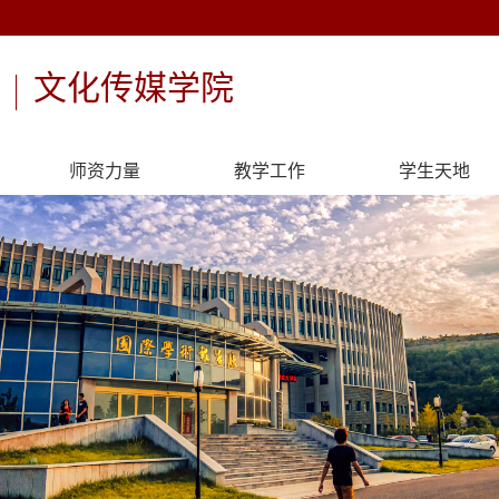
文化传媒学院
师资力量
教学工作
学生天地